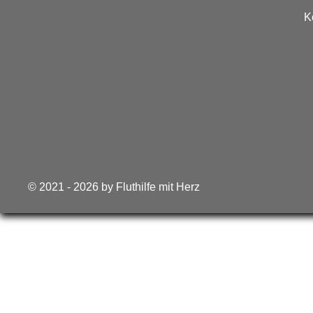
K
© 2021 - 2026 by Fluthilfe mit Herz