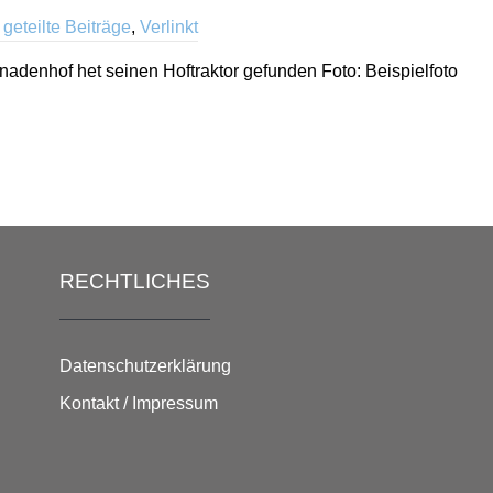
,
geteilte Beiträge
,
Verlinkt
nadenhof het seinen Hoftraktor gefunden Foto: Beispielfoto
RECHTLICHES
Datenschutzerklärung
Kontakt / Impressum