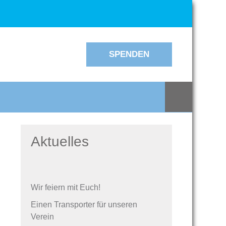
SPENDEN
Aktuelles
Wir feiern mit Euch!
Einen Transporter für unseren
Verein