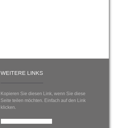
WEITERE LINKS
Kopieren Sie diesen Link, wenn Sie diese
Seite teilen möchten. Einfach auf den Link
klicken.