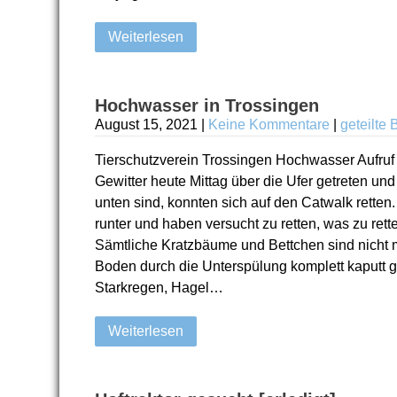
Weiterlesen
Hochwasser in Trossingen
August 15, 2021
|
Keine Kommentare
|
geteilte 
Tierschutzverein Trossingen Hochwasser Aufruf F
Gewitter heute Mittag über die Ufer getreten und
unten sind, konnten sich auf den Catwalk retten.
runter und haben versucht zu retten, was zu retten 
Sämtliche Kratzbäume und Bettchen sind nicht m
Boden durch die Unterspülung komplett kaputt 
Starkregen, Hagel…
Weiterlesen