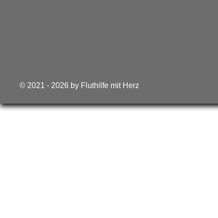
© 2021 - 2026 by Fluthilfe mit Herz